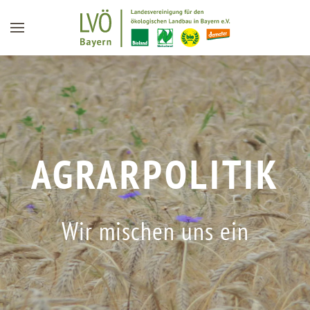
Zum Hauptinhalt springen
AGRARPOLITIK
Wir mischen uns ein