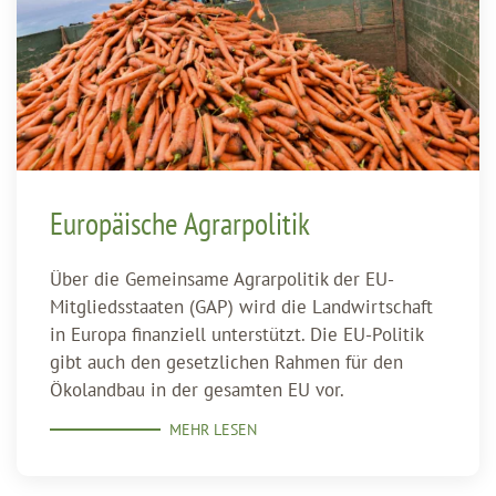
Europäische Agrarpolitik
Über die Gemeinsame Agrarpolitik der EU-
Mitgliedsstaaten (GAP) wird die Landwirtschaft
in Europa finanziell unterstützt. Die EU-Politik
gibt auch den gesetzlichen Rahmen für den
Ökolandbau in der gesamten EU vor.
MEHR LESEN