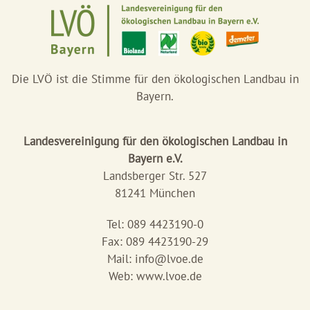
Die LVÖ ist die Stimme für den ökologischen Landbau in
Bayern.
Landesvereinigung für den ökologischen Landbau in
Bayern e.V.
Landsberger Str. 527
81241 München
Tel: 089 4423190-0
Fax: 089 4423190-29
Mail:
info@lvoe.de
Web: www.lvoe.de