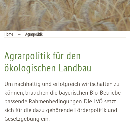
Home
Agrarpolitik
Agrarpolitik für den
ökologischen Landbau
Um nachhaltig und erfolgreich wirtschaften zu
können, brauchen die bayerischen Bio-Betriebe
passende Rahmenbedingungen. Die LVÖ setzt
sich für die dazu gehörende Förderpolitik und
Gesetzgebung ein.