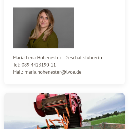
Maria Lena Hohenester - Geschäftsführerin
Tel: 089 4423190-11
Mail:
maria.hohenester@lvoe.de