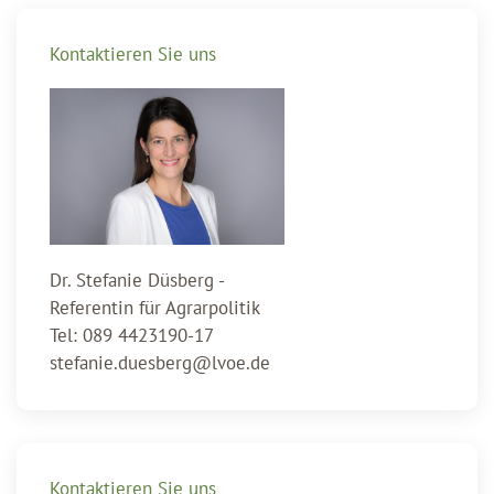
Kontaktieren Sie uns
Dr. Stefanie Düsberg -
Referentin für Agrarpolitik
Tel: 089 4423190-17
stefanie.duesberg@lvoe.de
Kontaktieren Sie uns