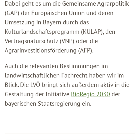
Dabei geht es um die Gemeinsame Agrarpolitik
(GAP) der Europäischen Union und deren
Umsetzung in Bayern durch das
Kulturlandschaftsprogramm (KULAP), den
Vertragsnaturschutz (VNP) oder die
Agrarinvestitionsförderung (AFP).
Auch die relevanten Bestimmungen im
landwirtschaftlichen Fachrecht haben wir im
Blick. Die LVÖ bringt sich außerdem aktiv in die
Gestaltung der Initiative
BioRegio 2030
der
bayerischen Staatsregierung ein.