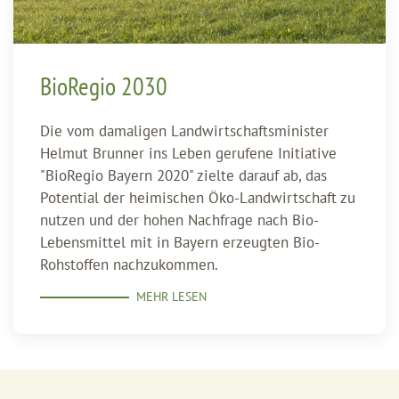
BioRegio 2030
Die vom damaligen Landwirtschaftsminister
Helmut Brunner ins Leben gerufene Initiative
"BioRegio Bayern 2020" zielte darauf ab, das
Potential der heimischen Öko-Landwirtschaft zu
nutzen und der hohen Nachfrage nach Bio-
Lebensmittel mit in Bayern erzeugten Bio-
Rohstoffen nachzukommen.
MEHR LESEN