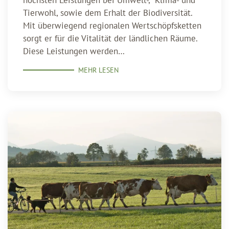
höchsten Leistungen bei Umwelt-, Klima- und
Tierwohl, sowie dem Erhalt der Biodiversität.
Mit überwiegend regionalen Wertschöpfsketten
sorgt er für die Vitalität der ländlichen Räume.
Diese Leistungen werden…
MEHR LESEN