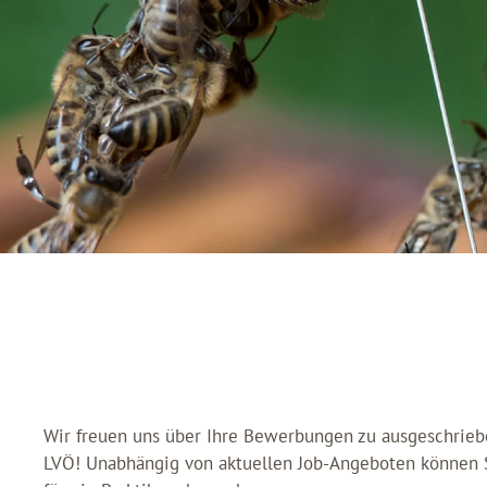
Wir freuen uns über Ihre Bewerbungen zu ausgeschrieb
LVÖ! Unabhängig von aktuellen Job-Angeboten können S