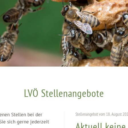
LVÖ Stellenangebote
enen Stellen bei der
Stellenangebot vom 18. August 20
ie sich gerne jederzeit
Aktuell keine