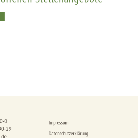
90-0
Impressum
90-29
Datenschutzerklärung
.de