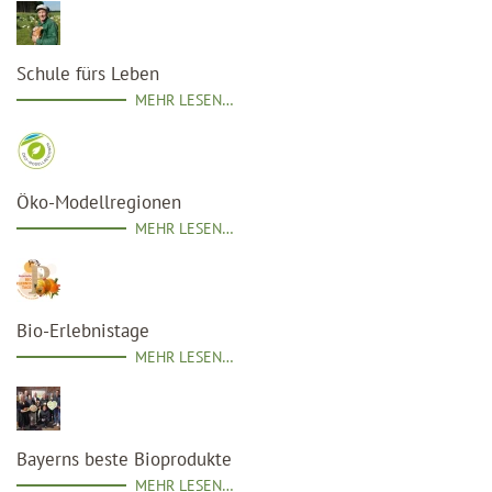
Schule fürs Leben
MEHR LESEN…
Öko-Modellregionen
MEHR LESEN…
Bio-Erlebnistage
MEHR LESEN…
Bayerns beste Bioprodukte
MEHR LESEN…