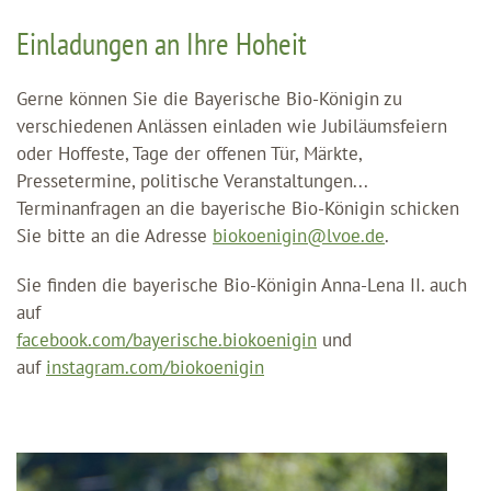
Einladungen an Ihre Hoheit
Gerne können Sie die Bayerische Bio-Königin zu
verschiedenen Anlässen einladen wie Jubiläumsfeiern
oder Hoffeste, Tage der offenen Tür, Märkte,
Pressetermine, politische Veranstaltungen...
Terminanfragen an die bayerische Bio-Königin schicken
Sie bitte an die Adresse
biokoenigin@lvoe.de
.
Sie finden die bayerische Bio-Königin Anna-Lena II. auch
auf
facebook.com/bayerische.biokoenigin
und
auf
instagram.com/biokoenigin