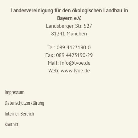
Landesvereinigung für den ökologischen Landbau in
Bayern e.V.
Landsberger Str. 527
81241 München
Tel: 089 4423190-0
Fax: 089 4423190-29
Mail:
info@lvoe.de
Web: www.lvoe.de
Impressum
Datenschutzerklärung
Interner Bereich
Kontakt