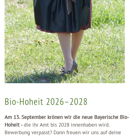
Bio-Hoheit 2026–2028
Am 13. September krönen wir die neue Bayerische Bio-
Hoheit -
die ihr Amt bis 2028 innenhaben wird.
Bewerbung verpasst? Dann freuen wir uns auf deine