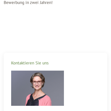
Bewerbung in zwei Jahren!
Kontaktieren Sie uns