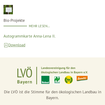
Bio-Projekte
MEHR LESEN…
Autogrammkarte Anna-Lena II.
Download
Die LVÖ ist die Stimme für den ökologischen Landbau in
Bayern.