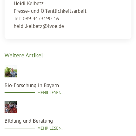
Heidi Kelbetz -
Presse- und Öffentlichkeitsarbeit
Tel: 089 4423190-16
heidi.kelbetz@lvoe.de
Weitere Artikel:
Bio-Forschung in Bayern
MEHR LESEN…
Bildung und Beratung
MEHR LESEN…