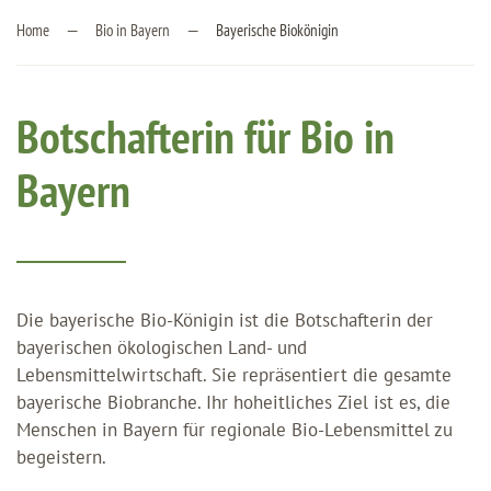
Home
Bio in Bayern
Bayerische Biokönigin
Botschafterin für Bio in
Bayern
Die bayerische Bio-Königin ist die Botschafterin der
bayerischen ökologischen Land- und
Lebensmittelwirtschaft. Sie repräsentiert die gesamte
bayerische Biobranche. Ihr hoheitliches Ziel ist es, die
Menschen in Bayern für regionale Bio-Lebensmittel zu
begeistern.