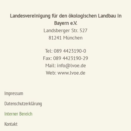
Landesvereinigung für den ökologischen Landbau in
Bayern e.V.
Landsberger Str. 527
81241 München
Tel: 089 4423190-0
Fax: 089 4423190-29
Mail:
info@lvoe.de
Web: www.lvoe.de
Impressum
Datenschutzerklärung
Interner Bereich
Kontakt