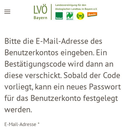
Zum Hauptinhalt springen
Bitte die E-Mail-Adresse des
Benutzerkontos eingeben. Ein
Bestätigungscode wird dann an
diese verschickt. Sobald der Code
vorliegt, kann ein neues Passwort
für das Benutzerkonto festgelegt
werden.
E-Mail-Adresse
*