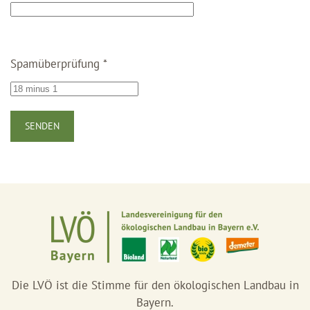
Spamüberprüfung
*
SENDEN
Die LVÖ ist die Stimme für den ökologischen Landbau in
Bayern.