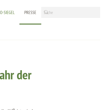
IO-SIEGEL
PRESSE
ahr der