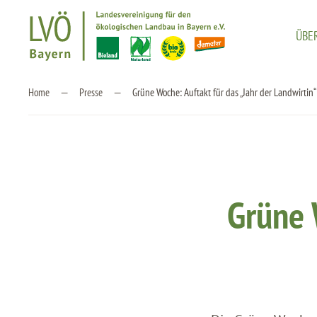
ÜBE
Zum Hauptinhalt springen
Home
Presse
Grüne Woche: Auftakt für das „Jahr der Landwirtin“
Grüne 