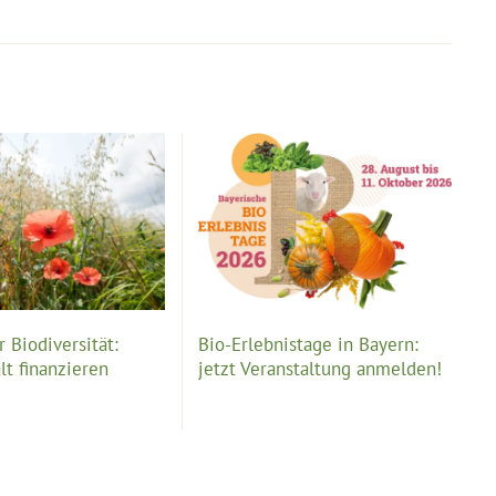
 Biodiversität:
Bio-Erlebnistage in Bayern:
lt finanzieren
jetzt Veranstaltung anmelden!