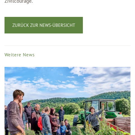
Zivilcourage.
ZURÜCK ZUR NEWS-ÜBERSICHT
Weitere News