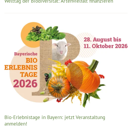
Welttag der Biodiversität: Artenvielfalt finanzieren
Bio-Erlebnistage in Bayern: jetzt Veranstaltung
anmelden!