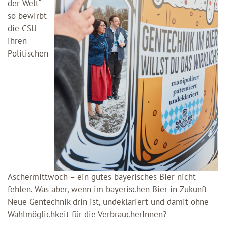
der Welt“ –
so bewirbt
die CSU
ihren
Politischen
Aschermittwoch – ein gutes bayerisches Bier nicht
fehlen. Was aber, wenn im bayerischen Bier in Zukunft
Neue Gentechnik drin ist, undeklariert und damit ohne
Wahlmöglichkeit für die VerbraucherInnen?