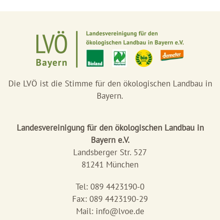
Die LVÖ ist die Stimme für den ökologischen Landbau in
Bayern.
Landesvereinigung für den ökologischen Landbau in
Bayern e.V.
Landsberger Str. 527
81241 München
Tel: 089 4423190-0
Fax: 089 4423190-29
Mail:
info@lvoe.de