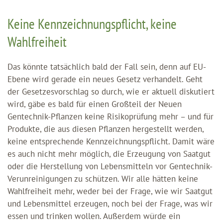
Keine Kennzeichnungspflicht, keine
Wahlfreiheit
Das könnte tatsächlich bald der Fall sein, denn auf EU-
Ebene wird gerade ein neues Gesetz verhandelt. Geht
der Gesetzesvorschlag so durch, wie er aktuell diskutiert
wird, gäbe es bald für einen Großteil der Neuen
Gentechnik-Pflanzen keine Risikoprüfung mehr – und für
Produkte, die aus diesen Pflanzen hergestellt werden,
keine entsprechende Kennzeichnungspflicht. Damit wäre
es auch nicht mehr möglich, die Erzeugung von Saatgut
oder die Herstellung von Lebensmitteln vor Gentechnik-
Verunreinigungen zu schützen. Wir alle hätten keine
Wahlfreiheit mehr, weder bei der Frage, wie wir Saatgut
und Lebensmittel erzeugen, noch bei der Frage, was wir
essen und trinken wollen. Außerdem würde ein