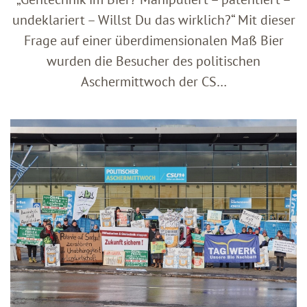
undeklariert – Willst Du das wirklich?“ Mit dieser
Frage auf einer überdimensionalen Maß Bier
wurden die Besucher des politischen
Aschermittwoch der CS…