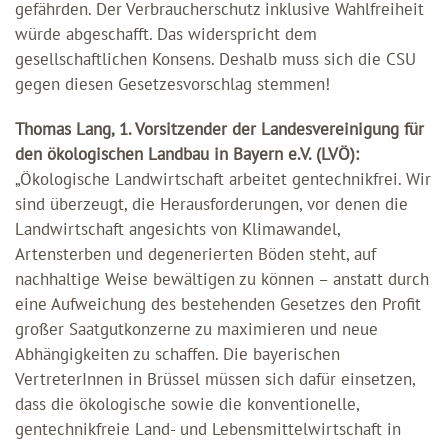
gefährden. Der Verbraucherschutz inklusive Wahlfreiheit
würde abgeschafft. Das widerspricht dem
gesellschaftlichen Konsens. Deshalb muss sich die CSU
gegen diesen Gesetzesvorschlag stemmen!
Thomas Lang, 1. Vorsitzender der Landesvereinigung für
den ökologischen Landbau in Bayern e.V. (LVÖ):
„Ökologische Landwirtschaft arbeitet gentechnikfrei. Wir
sind überzeugt, die Herausforderungen, vor denen die
Landwirtschaft angesichts von Klimawandel,
Artensterben und degenerierten Böden steht, auf
nachhaltige Weise bewältigen zu können – anstatt durch
eine Aufweichung des bestehenden Gesetzes den Profit
großer Saatgutkonzerne zu maximieren und neue
Abhängigkeiten zu schaffen. Die bayerischen
VertreterInnen in Brüssel müssen sich dafür einsetzen,
dass die ökologische sowie die konventionelle,
gentechnikfreie Land- und Lebensmittelwirtschaft in