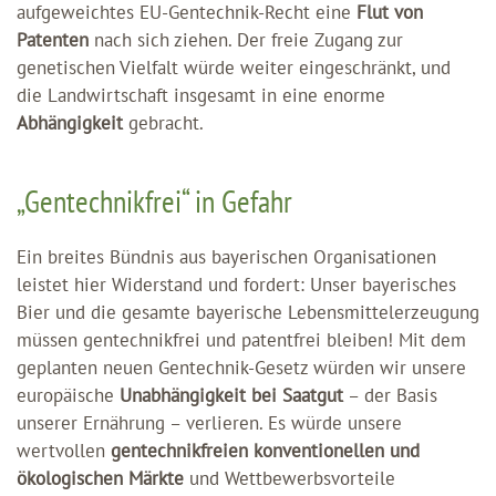
aufgeweichtes EU-Gentechnik-Recht eine
Flut von
Patenten
nach sich ziehen. Der freie Zugang zur
genetischen Vielfalt würde weiter eingeschränkt, und
die Landwirtschaft insgesamt in eine enorme
Abhängigkeit
gebracht.
„Gentechnikfrei“ in Gefahr
Ein breites Bündnis aus bayerischen Organisationen
leistet hier Widerstand und fordert: Unser bayerisches
Bier und die gesamte bayerische Lebensmittelerzeugung
müssen gentechnikfrei und patentfrei bleiben! Mit dem
geplanten neuen Gentechnik-Gesetz würden wir unsere
europäische
Unabhängigkeit bei Saatgut
– der Basis
unserer Ernährung – verlieren. Es würde unsere
wertvollen
gentechnikfreien konventionellen und
ökologischen Märkte
und Wettbewerbsvorteile