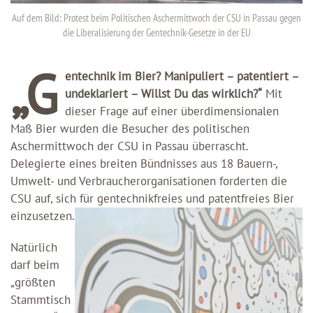
Auf dem Bild: Protest beim Politischen Aschermittwoch der CSU in Passau gegen
die Liberalisierung der Gentechnik-Gesetze in der EU
„G
entechnik im Bier? Manipuliert – patentiert –
undeklariert – Willst Du das wirklich?“
Mit
dieser Frage auf einer überdimensionalen
Maß Bier wurden die Besucher des politischen
Aschermittwoch der CSU in Passau überrascht.
Delegierte eines breiten Bündnisses aus 18 Bauern-,
Umwelt- und Verbraucherorganisationen forderten die
CSU auf, sich für gentechnikfreies und patentfreies Bier
einzusetzen.
Natürlich
darf beim
„größten
Stammtisch