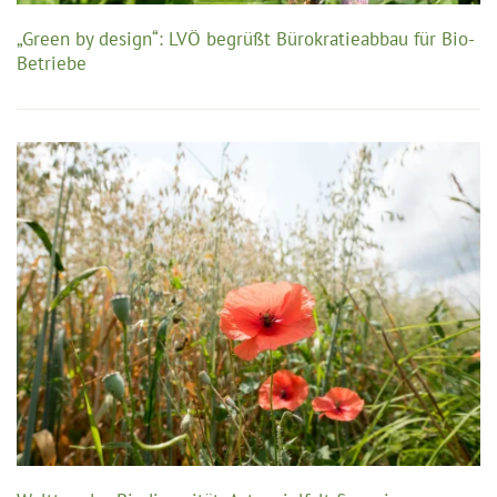
„Green by design“: LVÖ begrüßt Bürokratieabbau für Bio-
Betriebe