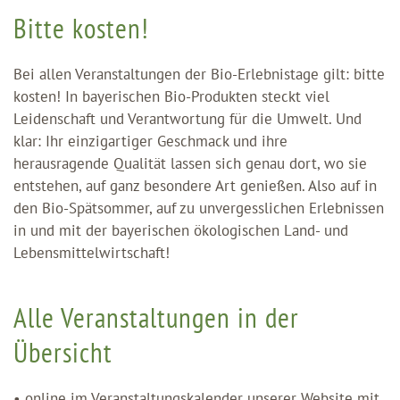
Bitte kosten!
Bei allen Veranstaltungen der Bio-Erlebnistage gilt: bitte
kosten! In bayerischen Bio-Produkten steckt viel
Leidenschaft und Verantwortung für die Umwelt. Und
klar: Ihr einzigartiger Geschmack und ihre
herausragende Qualität lassen sich genau dort, wo sie
entstehen, auf ganz besondere Art genießen. Also auf in
den Bio-Spätsommer, auf zu unvergesslichen Erlebnissen
in und mit der bayerischen ökologischen Land- und
Lebensmittelwirtschaft!
Alle Veranstaltungen in der
Übersicht
• online im Veranstaltungskalender unserer Website mit