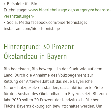
• Beispiele für Bio-
Erlebnistage:
www.bioerlebnistage.de/category/schoenste-
veranstaltungen/
• Social Media facebook.com/bioerlebnistage;
instagram.com/bioerlebnistage
Hintergrund: 30 Prozent
Ökolandbau in Bayern
Bio begeistert, Bio bewegt – in der Stadt wie auf dem
Land. Durch die Annahme des Volksbegehrens zur
Rettung der Artenvielfalt ist das neue Bayerische
Naturschutzgesetz entstanden, das ambitionierte Ziele
für den Ausbau des Ökolandbaus in Bayern setzt. Bis zum
Jahr 2030 sollen 30 Prozent der landwirtschaftlichen
Fläche Bayerns ökologisch bewirtschaftet werden. Um