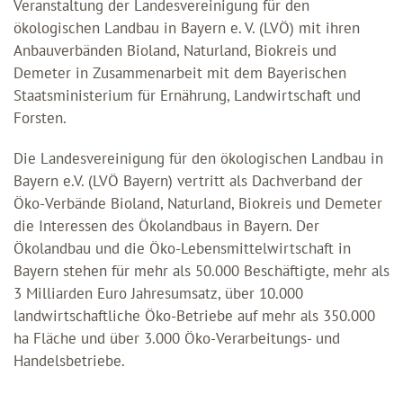
Veranstaltung der Landesvereinigung für den
ökologischen Landbau in Bayern e. V. (LVÖ) mit ihren
Anbauverbänden Bioland, Naturland, Biokreis und
Demeter in Zusammenarbeit mit dem Bayerischen
Staatsministerium für Ernährung, Landwirtschaft und
Forsten.
Die Landesvereinigung für den ökologischen Landbau in
Bayern e.V. (LVÖ Bayern) vertritt als Dachverband der
Öko-Verbände Bioland, Naturland, Biokreis und Demeter
die Interessen des Ökolandbaus in Bayern. Der
Ökolandbau und die Öko-Lebensmittelwirtschaft in
Bayern stehen für mehr als 50.000 Beschäftigte, mehr als
3 Milliarden Euro Jahresumsatz, über 10.000
landwirtschaftliche Öko-Betriebe auf mehr als 350.000
ha Fläche und über 3.000 Öko-Verarbeitungs- und
Handelsbetriebe.