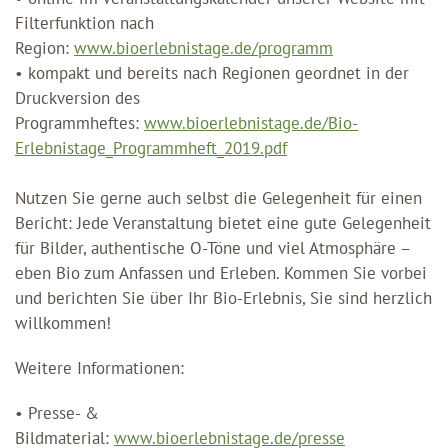
Filterfunktion nach
Region:
www.bioerlebnistage.de/programm
• kompakt und bereits nach Regionen geordnet in der
Druckversion des
Programmheftes:
www.bioerlebnistage.de/Bio-
Erlebnistage_Programmheft_2019.pdf
Nutzen Sie gerne auch selbst die Gelegenheit für einen
Bericht: Jede Veranstaltung bietet eine gute Gelegenheit
für Bilder, authentische O-Töne und viel Atmosphäre –
eben Bio zum Anfassen und Erleben. Kommen Sie vorbei
und berichten Sie über Ihr Bio-Erlebnis, Sie sind herzlich
willkommen!
Weitere Informationen:
• Presse- &
Bildmaterial:
www.bioerlebnistage.de/presse