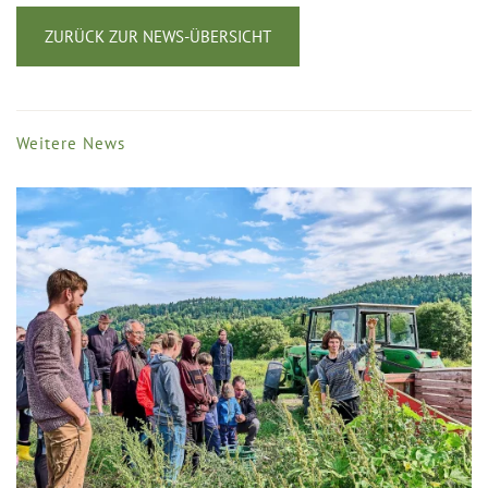
ZURÜCK ZUR NEWS-ÜBERSICHT
Weitere News