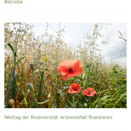
Betriebe
Welttag der Biodiversität: Artenvielfalt finanzieren