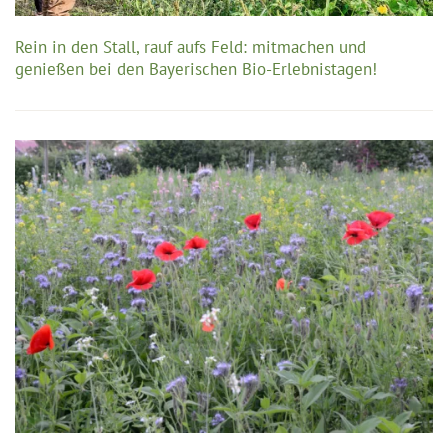
Rein in den Stall, rauf aufs Feld: mitmachen und
genießen bei den Bayerischen Bio-Erlebnistagen!