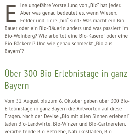
E
ine ungefähre Vorstellung von „Bio“ hat jeder.
Aber was genau bedeutet es, wenn Wiesen,
Felder und Tiere „bio“ sind? Was macht ein Bio-
Bauer oder ein Bio-Bäuerin anders und was passiert im
Bio-Weinberg? Wie arbeitet eine Bio-Käserei oder eine
Bio-Bäckerei? Und wie genau schmeckt „Bio aus
Bayern“?
Über 300 Bio-Erlebnistage in ganz
Bayern
Vom 31. August bis zum 6. Oktober geben über 300 Bio-
Erlebnistage in ganz Bayern die Antworten auf diese
Fragen. Nach der Devise „Bio mit allen Sinnen erleben!“
laden Bio-Landwirte, Bio-Winzer und Bio-Gärtnereien,
verarbeitende Bio-Betriebe, Naturkostläden, Bio-