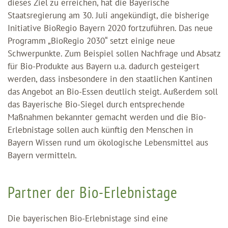
dieses Ziel zu erreichen, hat die Bayerische
Staatsregierung am 30. Juli angekündigt, die bisherige
Initiative BioRegio Bayern 2020 fortzuführen. Das neue
Programm „BioRegio 2030“ setzt einige neue
Schwerpunkte. Zum Beispiel sollen Nachfrage und Absatz
für Bio-Produkte aus Bayern u.a. dadurch gesteigert
werden, dass insbesondere in den staatlichen Kantinen
das Angebot an Bio-Essen deutlich steigt. Außerdem soll
das Bayerische Bio-Siegel durch entsprechende
Maßnahmen bekannter gemacht werden und die Bio-
Erlebnistage sollen auch künftig den Menschen in
Bayern Wissen rund um ökologische Lebensmittel aus
Bayern vermitteln.
Partner der Bio-Erlebnistage
Die bayerischen Bio-Erlebnistage sind eine