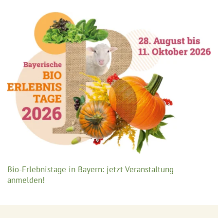
Bio-Erlebnistage in Bayern: jetzt Veranstaltung
anmelden!