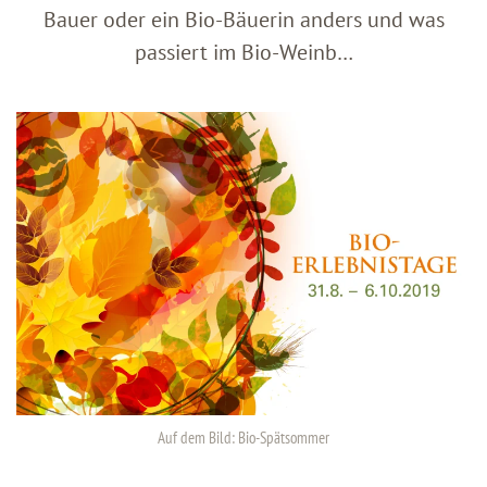
Bauer oder ein Bio-Bäuerin anders und was
passiert im Bio-Weinb…
Auf dem Bild: Bio-Spätsommer