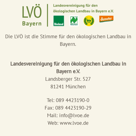
Die LVÖ ist die Stimme für den ökologischen Landbau in
Bayern.
Landesvereinigung für den ökologischen Landbau in
Bayern e.V.
Landsberger Str. 527
81241 München
Tel: 089 4423190-0
Fax: 089 4423190-29
Mail:
info@lvoe.de
Web: www.lvoe.de