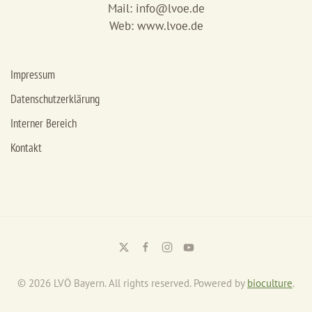
Mail:
info@lvoe.de
Web: www.lvoe.de
Impressum
Datenschutzerklärung
Interner Bereich
Kontakt
©
2026
LVÖ Bayern. All rights reserved. Powered by
bioculture
.