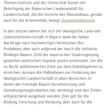
Thünen-Instituts und der Universität Kassel mit
Beteiligung der Bayerischen Landesanstalt für
Landwirtschaft, die die Vorteile des Ökolandbaus, gerade
auch für die Artenvielfalt, belegt
(Zusammenfassung)
In den letzten Jahren hat sich die ökologische Land-und
Lebensmittelwirtschaft in Bayern dank der hohen
Nachfrage nach hochwertigen heimischen Bio-
Produkten, aber auch aufgrund der durch die Initiative
BioRegio Bayern 2020 der bayerischen Staatsregierung
gesetzten politischen Impulse positiv entwickelt. Um die
zu Recht ambitionierten Ziele aus dem Volksbegehren zu
erreichen, müssen die Maßnahmen zur Förderung der
ökologischen Landwirtschaft in allen Bereichen, in
denen der Freistaat Bayern Verantwortung und
Gestaltungsmöglichkeiten hat, verstetigt und den Zielen
entsprechend ausgebaut werden. Dies gilt für die
Bildung, Forschung und Beratung, aber auch für die