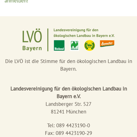
anmelden!
Die LVÖ ist die Stimme für den ökologischen Landbau in
Bayern.
Landesvereinigung für den ökologischen Landbau in
Bayern e.V.
Landsberger Str. 527
81241 München
Tel: 089 4423190-0
Fax: 089 4423190-29