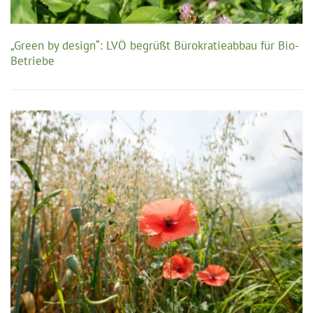
„Green by design“: LVÖ begrüßt Bürokratieabbau für Bio-
Betriebe