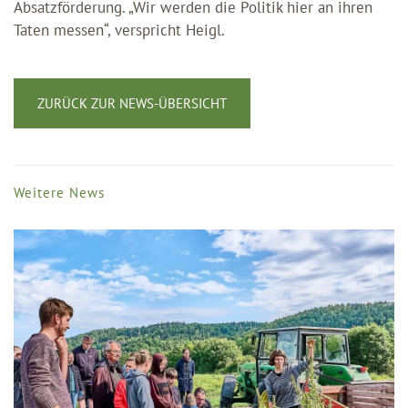
Absatzförderung. „Wir werden die Politik hier an ihren
Taten messen“, verspricht Heigl.
ZURÜCK ZUR NEWS-ÜBERSICHT
Weitere News