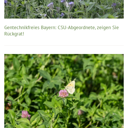
Gentechnikfreies Bayern: CSU-Abgeordnete, zeigen Sie
Rückgrat!