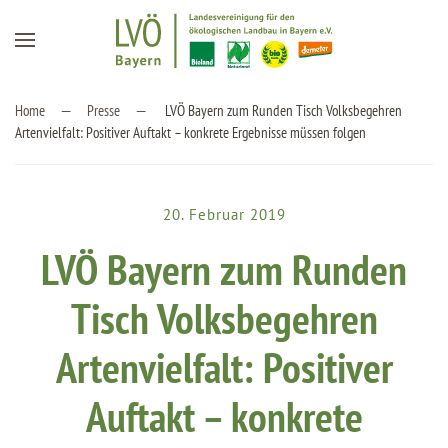
Zum Hauptinhalt springen
Home
Presse
LVÖ Bayern zum Runden Tisch Volksbegehren
Artenvielfalt: Positiver Auftakt – konkrete Ergebnisse müssen folgen
20. Februar 2019
LVÖ Bayern zum Runden
Tisch Volksbegehren
Artenvielfalt: Positiver
Auftakt – konkrete