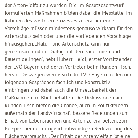
der Artenvielfalt zu werden. Die im Gesetzesentwurf
formulierten Maßnahmen bilden dabei die Messlatte. Im
Rahmen des weiteren Prozesses zu erarbeitende
Vorschläge müssen mindestens genauso wirksam für den
Artenschutz sein oder über die vorliegenden Vorschläge
hinausgehen. „Natur- und Artenschutz kann nur
gemeinsam und im Dialog mit den Bäuerinnen und
Bauern gelingen“, hebt Hubert Heigl, erster Vorsitzender
der LVÖ Bayern und deren Vertreter beim Runden Tisch,
hervor. Deswegen werde sich die LVÖ Bayern in den nun
folgenden Gesprächen fachlich und konstruktiv
einbringen und dabei auch die Umsetzbarkeit der
Maßnahmen im Blick behalten. Die Diskussionen am
Runden Tisch bieten die Chance, auch in Politikfeldern
außerhalb der Landwirtschaft bessere Regelungen zum
Erhalt von Lebensräumen und Arten zu erarbeiten, zum
Beispiel bei der dringend notwendigen Reduzierung des
Flächenverbrauchs. „Der Erhalt der Artenvielfalt ist eine