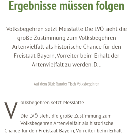
Ergebnisse müssen folgen
Volksbegehren setzt Messlatte Die LVÖ sieht die
große Zustimmung zum Volksbegehren
Artenvielfalt als historische Chance für den
Freistaat Bayern, Vorreiter beim Erhalt der
Artenvielfalt zu werden. D…
Auf dem Bild: Runder Tisch Volksbegehren
V
olksbegehren setzt Messlatte
Die LVÖ sieht die große Zustimmung zum
Volksbegehren Artenvielfalt als historische
Chance für den Freistaat Bayern, Vorreiter beim Erhalt