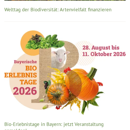
Welttag der Biodiversität: Artenvielfalt finanzieren
Bio-Erlebnistage in Bayern: jetzt Veranstaltung