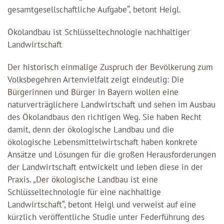
gesamtgesellschaftliche Aufgabe“, betont Heigl.
Ökolandbau ist Schlüsseltechnologie nachhaltiger
Landwirtschaft
Der historisch einmalige Zuspruch der Bevölkerung zum
Volksbegehren Artenvielfalt zeigt eindeutig: Die
Bürgerinnen und Bürger in Bayern wollen eine
naturverträglichere Landwirtschaft und sehen im Ausbau
des Ökolandbaus den richtigen Weg. Sie haben Recht
damit, denn der ökologische Landbau und die
ökologische Lebensmittelwirtschaft haben konkrete
Ansätze und Lösungen für die großen Herausforderungen
der Landwirtschaft entwickelt und leben diese in der
Praxis. „Der ökologische Landbau ist eine
Schlüsseltechnologie für eine nachhaltige
Landwirtschaft“, betont Heigl und verweist auf eine
kürzlich veröffentliche Studie unter Federführung des